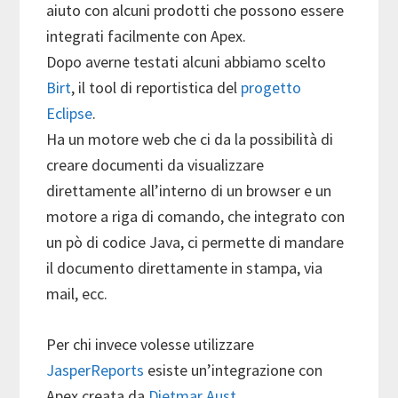
aiuto con alcuni prodotti che possono essere
integrati facilmente con Apex.
Dopo averne testati alcuni abbiamo scelto
Birt
, il tool di reportistica del
progetto
Eclipse
.
Ha un motore web che ci da la possibilità di
creare documenti da visualizzare
direttamente all’interno di un browser e un
motore a riga di comando, che integrato con
un pò di codice Java, ci permette di mandare
il documento direttamente in stampa, via
mail, ecc.
Per chi invece volesse utilizzare
JasperReports
esiste un’integrazione con
Apex creata da
Dietmar Aust
.