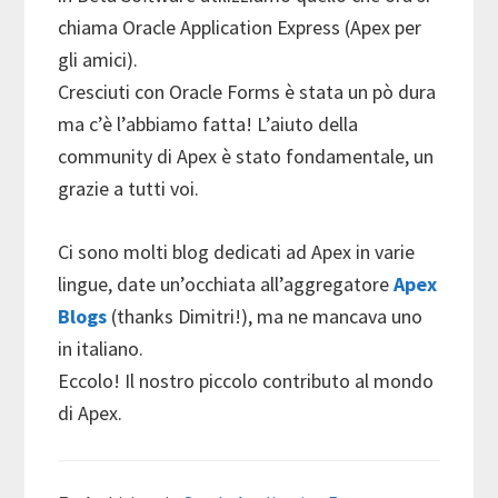
chiama Oracle Application Express (Apex per
gli amici).
Cresciuti con Oracle Forms è stata un pò dura
ma c’è l’abbiamo fatta! L’aiuto della
community di Apex è stato fondamentale, un
grazie a tutti voi.
Ci sono molti blog dedicati ad Apex in varie
lingue, date un’occhiata all’aggregatore
Apex
Blogs
(thanks Dimitri!), ma ne mancava uno
in italiano.
Eccolo! Il nostro piccolo contributo al mondo
di Apex.