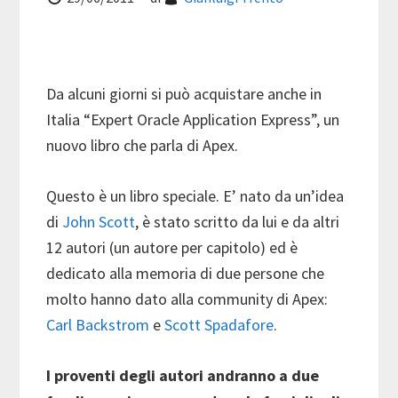
Da alcuni giorni si può acquistare anche in
Italia “Expert Oracle Application Express”, un
nuovo libro che parla di Apex.
Questo è un libro speciale. E’ nato da un’idea
di
John Scott
, è stato scritto da lui e da altri
12 autori (un autore per capitolo) ed è
dedicato alla memoria di due persone che
molto hanno dato alla community di Apex:
Carl Backstrom
e
Scott Spadafore
.
I proventi degli autori andranno a due