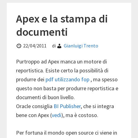
Apex e la stampa di
documenti
22/04/2011
di
Gianluigi Trento
Purtroppo ad Apex manca un motore di
reportistica. Esiste certo la possibilità di
produrre dei
pdf utilizzando fop
, ma spesso
questo non basta per produrre reportistica e
documenti di buon livello.
Oracle consiglia
BI Publisher
, che si integra
bene con Apex (
vedi
), ma è costoso.
Per fortuna il mondo open source ci viene in