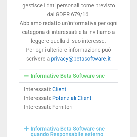
gestisce i dati personali come previsto
dal GDPR 679/16.
Abbiamo redatto un‘informativa per ogni
categoria di interessati e la invitiamo a
leggere quella di suo interesse.
Per ogni ulteriore informazione può
scrivere a
privacy@betasoftware.it
Informative Beta Software snc
Interessati:
Clienti
Interessati:
Potenziali Clienti
Interessati: Fornitori
Informativa Beta Software snc
quando Responsabile esterno