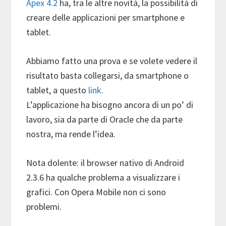
Apex 4.2
ha, tra le altre novità, la possibilità di
creare delle applicazioni per smartphone e
tablet.
Abbiamo fatto una prova e se volete vedere il
risultato basta collegarsi, da smartphone o
tablet, a questo
link
.
L’applicazione ha bisogno ancora di un po’ di
lavoro, sia da parte di Oracle che da parte
nostra, ma rende l’idea.
Nota dolente: il browser nativo di Android
2.3.6 ha qualche problema a visualizzare i
grafici. Con Opera Mobile non ci sono
problemi.