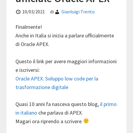
10/03/2021
di
Gianluigi Trento
Finalmente!
Anche in Italia si inizia a parlare ufficialmente
di Oracle APEX.
Questo il link per avere maggiori informazioni
e iscriversi:
Oracle APEX: Sviluppo low code per la
trasformazione digitale
Quasi 10 anni fa nasceva questo blog,
il primo
in italiano
che parlava di APEX.
Magari ora riprendo a scrivere