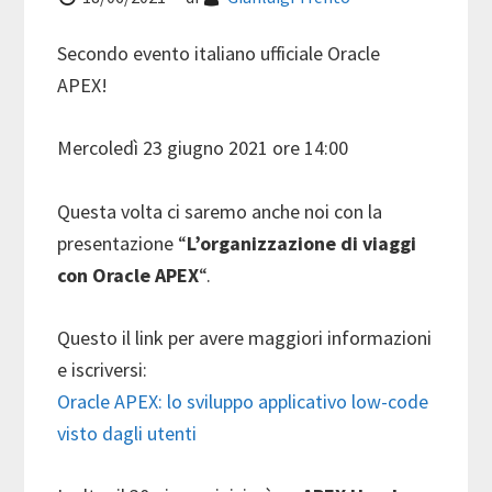
Secondo evento italiano ufficiale Oracle
APEX!
Mercoledì 23 giugno 2021 ore 14:00
Questa volta ci saremo anche noi con la
presentazione “
L’organizzazione di viaggi
con Oracle APEX
“.
Questo il link per avere maggiori informazioni
e iscriversi:
Oracle APEX: lo sviluppo applicativo low-code
visto dagli utenti