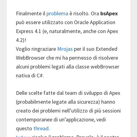
Finalmente il
problema
è risolto. Ora
bsApex
può essere utilizzato con Oracle Application
Express 4.1 (e, naturalmente, anche con Apex
4.2)!
Voglio ringraziare
Mrojas
per il suo Extended
WebBrowser che mi ha permesso di risolvere
alcuni problemi legati alla classe webBrowser
nativa di C#.
Delle scelte fatte dal team di sviluppo di Apex
(probabilmente legate alla sicurezza) hanno
creato dei problemi nell’utilizzo di più sessioni
contemporanee di un’applicazione, vedi
questo
thread
.