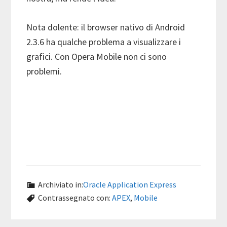
Nota dolente: il browser nativo di Android
2.3.6 ha qualche problema a visualizzare i
grafici. Con Opera Mobile non ci sono
problemi.
Archiviato in:
Oracle Application Express
Contrassegnato con:
APEX
,
Mobile