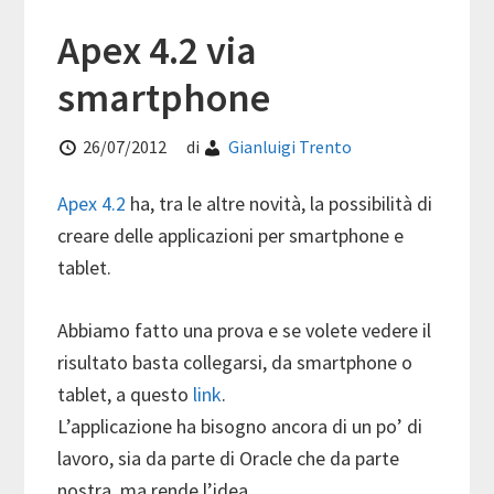
Apex 4.2 via
smartphone
26/07/2012
di
Gianluigi Trento
Apex 4.2
ha, tra le altre novità, la possibilità di
creare delle applicazioni per smartphone e
tablet.
Abbiamo fatto una prova e se volete vedere il
risultato basta collegarsi, da smartphone o
tablet, a questo
link
.
L’applicazione ha bisogno ancora di un po’ di
lavoro, sia da parte di Oracle che da parte
nostra, ma rende l’idea.