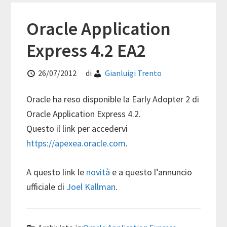
Oracle Application
Express 4.2 EA2
26/07/2012
di
Gianluigi Trento
Oracle ha reso disponible la Early Adopter 2 di
Oracle Application Express 4.2.
Questo il link per accedervi
https://apexea.oracle.com
.
A questo link le
novità
e a questo l’annuncio
ufficiale di
Joel Kallman
.