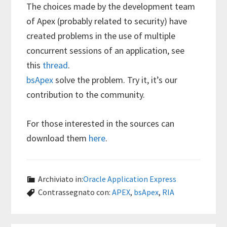
The choices made by the development team
of Apex (probably related to security) have
created problems in the use of multiple
concurrent sessions of an application, see
this
thread
.
bsApex
solve the problem. Try it, it’s our
contribution to the community.
For those interested in the sources can
download them
here
.
Archiviato in:
Oracle Application Express
Contrassegnato con:
APEX
,
bsApex
,
RIA