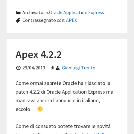
Archiviato in:
Oracle Application Express
Contrassegnato con:
APEX
Apex 4.2.2
29/04/2013
di
Gianluigi Trento
Come ormai saprete Oracle ha rilasciato la
patch 4.2.2 di Oracle Application Express ma
mancava ancora l’annuncio in italiano,
eccolo…
Come di consueto potete trovare le novità