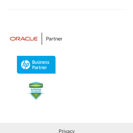
Privacy