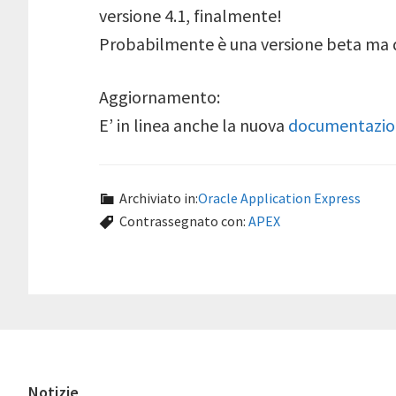
versione 4.1, finalmente!
Probabilmente è una versione beta ma que
Aggiornamento:
E’ in linea anche la nuova
documentazio
Archiviato in:
Oracle Application Express
Contrassegnato con:
APEX
Notizie