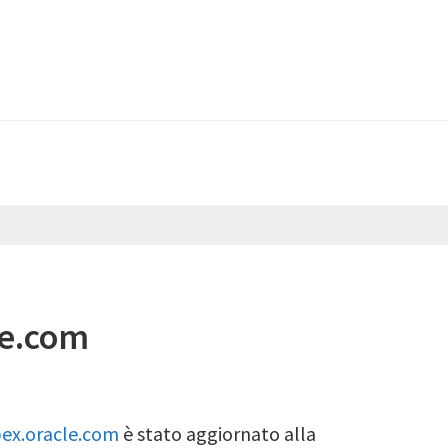
le.com
ex.oracle.com
è stato aggiornato alla